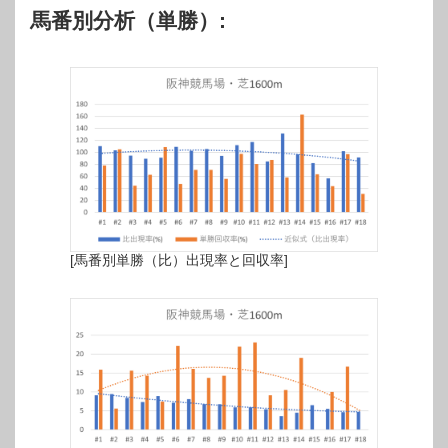
馬番別分析（単勝）:
[馬番別単勝（比）出現率と回収率]