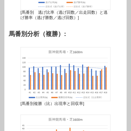
[馬番別 逃げ比率（逃げ回数／出走回数）と逃
げ勝率（逃げ勝数／逃げ回数）]
馬番別分析（複勝）:
[馬番別複勝（比）出現率と回収率]