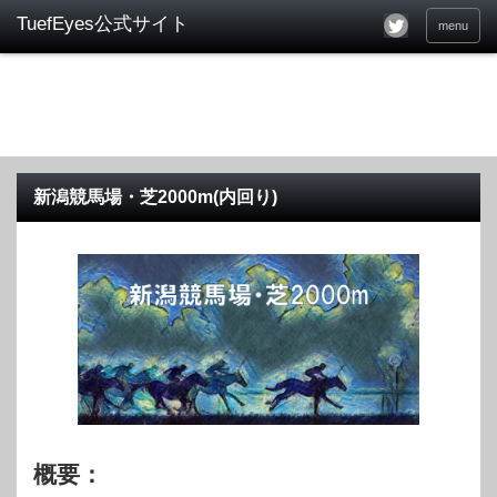
menu
新潟競馬場・芝2000m(内回り)
概要：