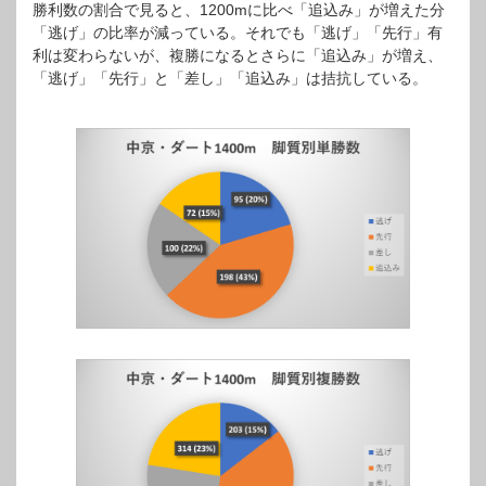
勝利数の割合で見ると、1200mに比べ「追込み」が増えた分
「逃げ」の比率が減っている。それでも「逃げ」「先行」有
利は変わらないが、複勝になるとさらに「追込み」が増え、
「逃げ」「先行」と「差し」「追込み」は拮抗している。