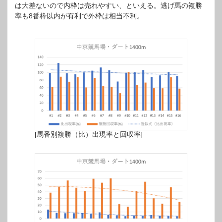
は大差ないので内枠は売れやすい、といえる。逃げ馬の複勝
率も8番枠以内が有利で外枠は相当不利。
[馬番別複勝（比）出現率と回収率]