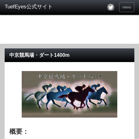
menu
中京競馬場・ダート1400m
概要：