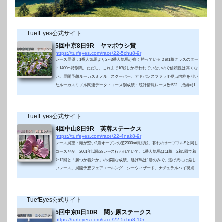
TuefEyes公式サイト
5回中京8日9R ヤマボウシ賞
https://turfeyes.com/race/22-5chu8-9r
レース展望：1番人気馬より2～3番人気馬が多く勝っている２歳1勝クラスのダー
ト1400m特別戦。ただし、これまで10戦しか行われていないので信頼性は高くな
い。展開予想ルーカスミノル スクーバー、アドバンスファラオ視点内枠を引い
たルーカスミノル関連データ：コース別成績・統計情報レース数:532 成績=(14
0,111,73,208) 勝率=26.3% 複勝率=60.9% 成績=(103,73,52,304) 勝率=19.4%
複勝率=42.9% 配当最高値：30100 10倍以上：130回(24.4%) 20倍以上：64
回(12.0%)コース＋出走条件別成績・統計情報レース数:10 成績=(2,3,0,...
TuefEyes公式サイト
4回中山8日9R 芙蓉ステークス
https://turfeyes.com/race/22-4nak8-9r
レース展望：頭が堅い2歳オープンの芝2000m特別戦。暮れのホープフルSと同じ
コースだが、2001年以降28レース行われていて、1番人気馬は11勝、2着5回で着
外12回と「勝つか着外か」の極端な成績。逃げ馬は1勝のみで、逃げ馬には厳し
いレース。展開予想フェアエールング シーウィザード、ナチュラルハイ視点距
離経験あるナチュラルハイ関連データ：コース別成績・統計情報レース数:888
成績=(285,167,130,306) 勝率=32.1% 複勝率=65.5% 成績=(113,95,71,609) 勝
率=12.7% 複勝率=31.4% 配当最高値：24500 10倍以上：197回(22.2%)...
TuefEyes公式サイト
5回中京8日10R 関ヶ原ステークス
https://turfeyes.com/race/22-5chu8-10r