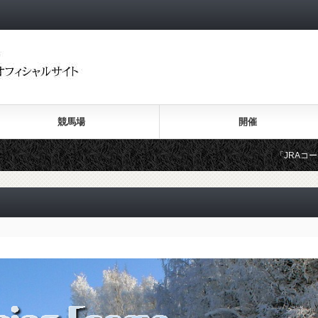
競馬場
開催
「JRAコース解析 2