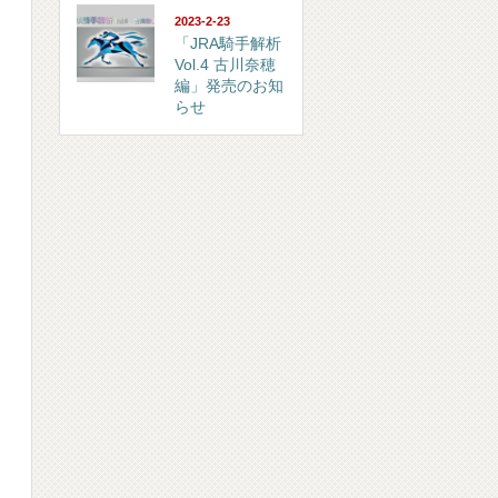
2023-2-23
「JRA騎手解析
Vol.4 古川奈穂
編」発売のお知
らせ