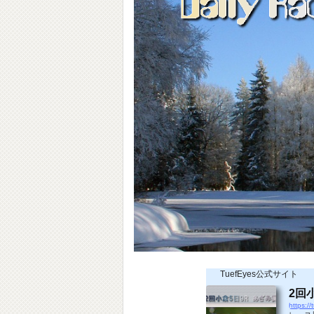
TuefEyes公式サイト
2回
https:/