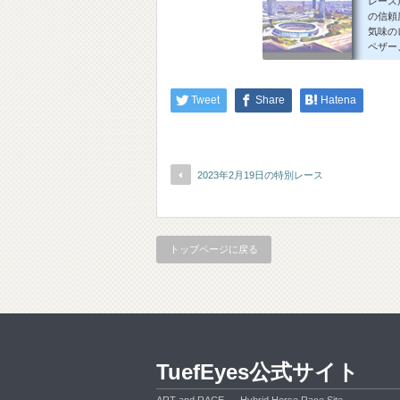
レース
の信頼
気味の
ペザー
逃げる
231,1
16.0
Tweet
Share
Hatena
倍以上：1
2023年2月19日の特別レース
トップページに戻る
TuefEyes公式サイト