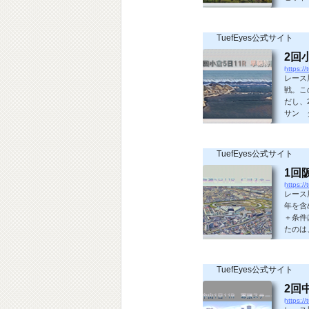
ス別成績
複勝率=
高値：9
TuefEyes公式サイト
走条件
2回
https:/
レース
戦。こ
だし、
サン 
たクリ
=(463
勝率=1
TuefEyes公式サイト
5%) 2
1回
https:/
レース
年を含
＋条件
たのは
展開予
イマン
数:267
TuefEyes公式サイト
94) 勝
2回
https:/