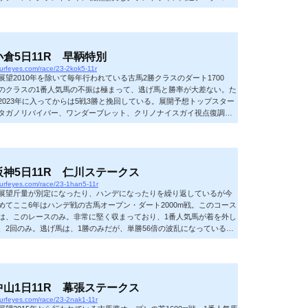
・統計情報レース数:749 成績=(243,137,110,259) 勝率=32.4%
65.4% 成績=(128,91,83,447) 勝率=17.1% 複勝率=40.3% 配当最
740 10倍以上：175回(23.4%) 20倍以上：65回( 8.7%)コース＋出
別成績・統計情...
小倉5日11R 早鞆特別
/turfeyes.com/race/23-2kok5-11r
展望2010年を除いて毎年行われている古馬2勝クラスのダート1700
のクラスの1番人気馬の不振は極まって、逃げ馬と勝率が大差ない。た
2023年に入ってからは5戦3勝と挽回している。展開予想トップスター
タガノリバイバー、ワンダーブレット、クリノナイスガイ視点復調し
ノナイスガイ関連データコース別成績・統計情報レース数:1522 成績
,274,207,578) 勝率=30.4% 複勝率=62.0% 成績=(295,192,127,908)
9.4% 複勝率=40.3% 配当最高値：25200 10倍以上：403回(26.
0倍以上：161回(10....
阪神5日11R 仁川ステークス
/turfeyes.com/race/23-1han5-11r
展望斤量が別定になったり、ハンデになったりを繰り返しているが今
めてここ6年はハンデ戦の古馬オープン・ダート2000m戦。このコース
は、このレースのみ。非常に堅く収まっており、1番人気馬が着を外し
、2回のみ。逃げ馬は、1勝のみだが、単勝56倍の波乱になっている。
想メイショウフンジン ヘラルドバローズ、ヒロイックテイル、スレ
視点素質に期待スレイマン関連データコース別成績・統計情報レース
 成績=(94,51,29,93) 勝率=35.2% 複勝率=65.2% 成績=(30,27,16,1
率=11.2% ...
中山1日11R 幕張ステークス
/turfeyes.com/race/23-2nak1-11r