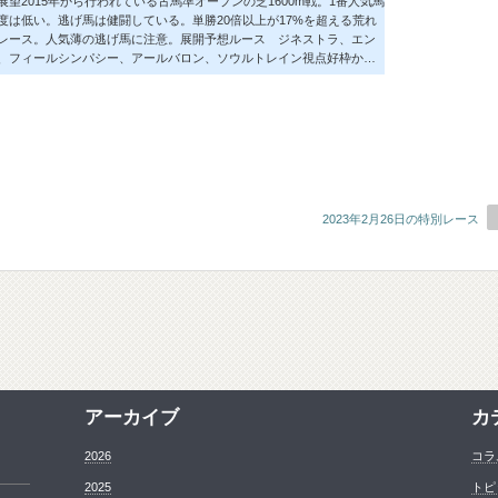
展望2015年から行われている古馬準オープンの芝1600m戦。1番人気馬
度は低い。逃げ馬は健闘している。単勝20倍以上が17%を超える荒れ
レース。人気薄の逃げ馬に注意。展開予想ルース ジネストラ、エン
、フィールシンパシー、アールバロン、ソウルトレイン視点好枠から
ルース関連データコース別成績・統計情報レース数:1308 成績=(402,
58,517) 勝率=30.7% 複勝率=60.5% 成績=(209,163,104,832) 勝率=
% 複勝率=36.4% 配当最高値：23500 10倍以上：328回(25.1%) 20
35回(10.3%)コ...
2023年2月26日の特別レース
アーカイブ
カ
2026
コラ
2025
トピ