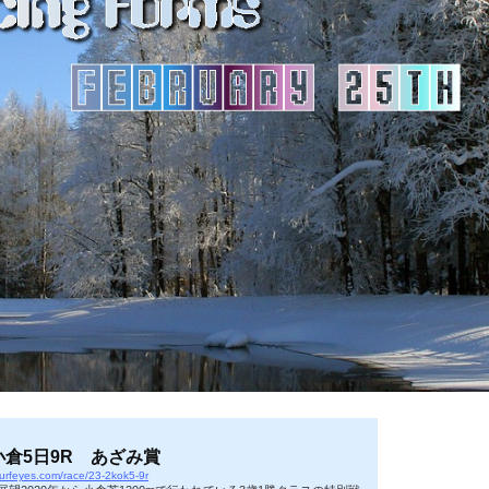
小倉5日9R あざみ賞
/turfeyes.com/race/23-2kok5-9r