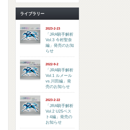
ライブラリー
2023-2-23
「JRA騎手解析
Vol.3 今村聖奈
編」発売のお知
らせ
2022-9-2
「JRA騎手解析
Vol.1 ルメール
vs.川田編」発
売のお知らせ
2023-2-22
「JRA騎手解析
Vol.2 U25ベス
ト4編」発売の
お知らせ