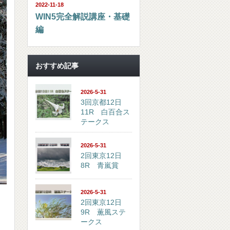
2022-11-18
WIN5完全解説講座・基礎
編
おすすめ記事
2026-5-31
3回京都12日
11R 白百合ス
テークス
2026-5-31
2回東京12日
8R 青嵐賞
2026-5-31
2回東京12日
9R 薫風ステ
ークス