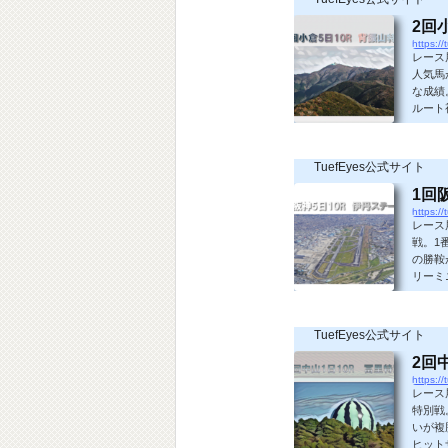
報レース
2回
https:/
レース
人気馬
な成績
ルート
70 成績
勝率=1
9%) 
TuefEyes公式サイト
7 成績=(
1回
https:/
レース
戦。1
の勝鞍
リーミ
ト視点
レース数
績=(4
TuefEyes公式サイト
10倍以上
2回
https:/
レース
特別戦
いが複
ヒット