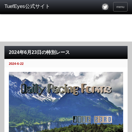
menu
2024年6月23日の特別レース
2024-6-22