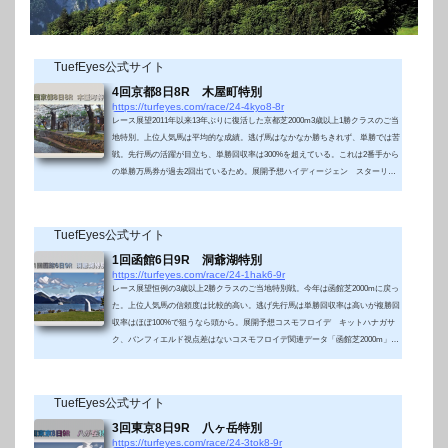
TuefEyes公式サイト
4回京都8日8R 木屋町特別
https://turfeyes.com/race/24-4kyo8-8r
レース展望2011年以来13年ぶりに復活した京都芝2000m3歳以上1勝クラスのご当
地特別。上位人気馬は平均的な成績。逃げ馬はなかなか勝ちきれず、単勝では苦
戦。先行馬の活躍が目立ち、単勝回収率は300%を超えている。これは2番手から
の単勝万馬券が過去2回出ているため。展開予想ハイディージェン スターリン
グアップ、バッデレイト視点展開有利ハイディージェン関連データ「京都芝2000
m」成績情報レース数:795 成績=(274,148,110,263) 勝率=34.5% 単勝回収率=7
4.2% 複勝率=66.9% 複勝回収率=85.1% 成績=(172,157,121,345) 勝率=...
TuefEyes公式サイト
1回函館6日9R 洞爺湖特別
https://turfeyes.com/race/24-1hak6-9r
レース展望恒例の3歳以上2勝クラスのご当地特別戦。今年は函館芝2000mに戻っ
た。上位人気馬の信頼度は比較的高い。逃げ先行馬は単勝回収率は高いが複勝回
収率はほぼ100%で狙うなら頭から。展開予想コスモフロイデ キットハナガサ
ク、バンフィエルド視点差はないコスモフロイデ関連データ「函館芝2000m」成
績情報レース数:358 成績=(114,66,27,151) 勝率=31.8% 単勝回収率=78.0%
複勝率=57.8% 複勝回収率=78.0% 成績=(63,74,55,166) 勝率=17.6% 単勝回
収率=72.3% 複勝率=53.6% 複勝回収率=87.2% 成績=(62,44,52,200) 勝率=...
TuefEyes公式サイト
3回東京8日9R 八ヶ岳特別
https://turfeyes.com/race/24-3tok8-9r