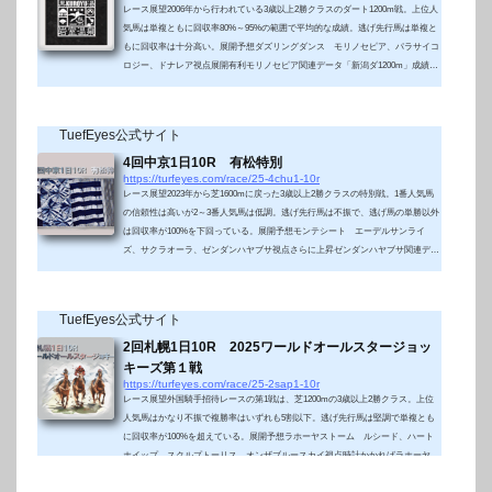
レース展望2006年から行われている3歳以上2勝クラスのダート1200m戦。上位人
気馬は単複ともに回収率80%～95%の範囲で平均的な成績。逃げ先行馬は単複と
もに回収率は十分高い。展開予想ダズリングダンス モリノセピア、パラサイコ
ロジー、ドナレア視点展開有利モリノセピア関連データ「新潟ダ1200m」成績情
報レース数:1542 成績=(542,295,186,519) 勝率=35.1% 単勝回収率=86.4% 複
勝率=66.3% 複勝回収率=87.4% 成績=(259,304,217,762) 勝率=16.8% 単勝回
収率=70.5% 複勝率=50.6% 複勝回収率=83.6% 成績=(214,191,218,919) ...
TuefEyes公式サイト
4回中京1日10R 有松特別
https://turfeyes.com/race/25-4chu1-10r
レース展望2023年から芝1600mに戻った3歳以上2勝クラスの特別戦。1番人気馬
の信頼性は高いが2～3番人気馬は低調。逃げ先行馬は不振で、逃げ馬の単勝以外
は回収率が100%を下回っている。展開予想モンテシート エーデルサンライ
ズ、サクラオーラ、ゼンダンハヤブサ視点さらに上昇ゼンダンハヤブサ関連デー
タ「中京芝1600m」成績情報レース数:487 成績=(151,100,62,174) 勝率=31.0%
単勝回収率=74.7% 複勝率=64.3% 複勝回収率=83.7% 成績=(88,83,74,242)
勝率=18.1% 単勝回収率=74.4% 複勝率=50.3% 複勝回収率=82.2% 成績=
TuefEyes公式サイト
(78...
2回札幌1日10R 2025ワールドオールスタージョッ
キーズ第１戦
https://turfeyes.com/race/25-2sap1-10r
レース展望外国騎手招待レースの第1戦は、芝1200mの3歳以上2勝クラス。上位
人気馬はかなり不振で複勝率はいずれも5割以下。逃げ先行馬は堅調で単複とも
に回収率が100%を超えている。展開予想ラホーヤストーム ルシード、ハート
ホイップ、スクルプトーリス、オンザブルースカイ視点時計かかればラホーヤス
トーム関連データ「札幌芝1200m」成績情報レース数:720 成績=(211,131,92,286)