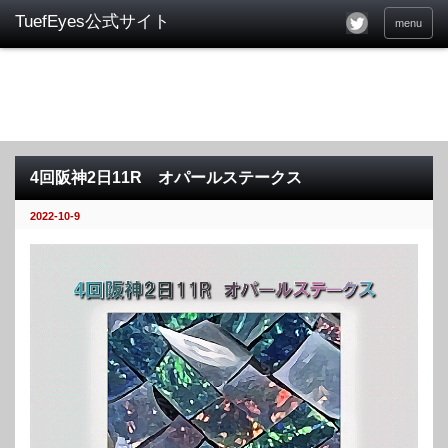
menu
4回阪神2日11R オパールステークス
2022-10-9