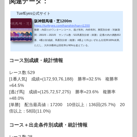
関連データ：
TuefEyes公式サイト
阪神競馬場・芝1200m
https://turfeyes.com/hanshin/han-t1200
概要：内回りのワンターンコース。逃げ有利。内枠有利。脚質別分析：対象期
間：2001年～2021年 サンプル数：521馬番別分析（単勝）:定番の内の偶数枠2
番、4番が好成績。馬番別分析（複勝）:8番より外はいずれも出現率100%未満。
ただし、大外16番枠は回収率が90%を超えている。
コース別成績・統計情報
レース数:529
[1番人気] 成績=(172,93,76,188) 勝率=32.5% 複勝率
=64.5%
[逃げ馬] 成績=(125,72,57,275) 勝率=23.6% 複勝率
=48.0%
[単勝] 配当最高値：17200 10倍以上：136回(25.7%) 20
倍以上：58回(11.0%)
コース＋出走条件別成績・統計情報
レース数:28