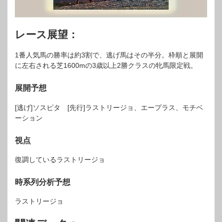
レース展望：
1番人気馬の勝率は約3割で、逃げ馬はその半分。枠順と展開
に左右される芝1600mの3歳以上2勝クラスの牝馬限定戦。
展開予想
[逃げ]ソスピタ [先行]ラストリージョ、エープラス、モチベ
ーション
視点
復調しているラストリージョ
時系列分析予想
ラストリージョ