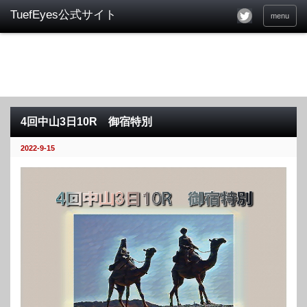
menu
4回中山3日10R 御宿特別
2022-9-15