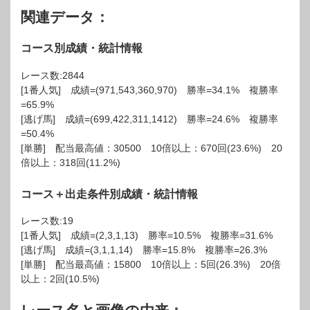
関連データ：
コース別成績・統計情報
レース数:2844
[1番人気] 成績=(971,543,360,970) 勝率=34.1% 複勝率
=65.9%
[逃げ馬] 成績=(699,422,311,1412) 勝率=24.6% 複勝率
=50.4%
[単勝] 配当最高値：30500 10倍以上：670回(23.6%) 20
倍以上：318回(11.2%)
コース＋出走条件別成績・統計情報
レース数:19
[1番人気] 成績=(2,3,1,13) 勝率=10.5% 複勝率=31.6%
[逃げ馬] 成績=(3,1,1,14) 勝率=15.8% 複勝率=26.3%
[単勝] 配当最高値：15800 10倍以上：5回(26.3%) 20倍
以上：2回(10.5%)