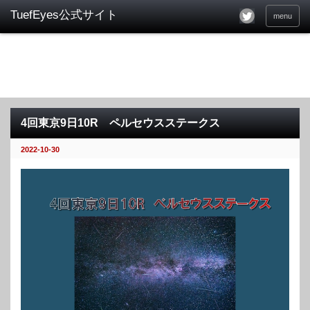
menu
4回東京9日10R ペルセウスステークス
2022-10-30