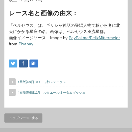
レース名と画像の由来：
「ペルセウス」は、ギリシャ神話の登場人物で秋から冬に北
天にかかる星座の名。画像は、ペルセウス座流星群。
画像イメージソース：Image by
PayPal.me/FelixMittermeier
from
Pixabay
4回阪神9日10R 古都ステークス
4回新潟6日11R ルミエールオータムダッシュ
トップページに戻る