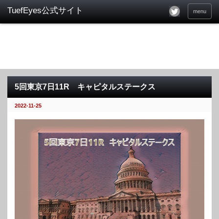
menu
5回東京7日11R キャピタルステークス
2022-11-25