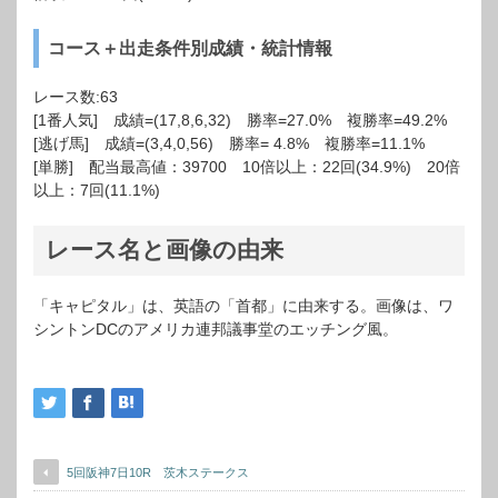
コース＋出走条件別成績・統計情報
レース数:63
[1番人気] 成績=(17,8,6,32) 勝率=27.0% 複勝率=49.2%
[逃げ馬] 成績=(3,4,0,56) 勝率= 4.8% 複勝率=11.1%
[単勝] 配当最高値：39700 10倍以上：22回(34.9%) 20倍
以上：7回(11.1%)
レース名と画像の由来
「キャピタル」は、英語の「首都」に由来する。画像は、ワ
シントンDCのアメリカ連邦議事堂のエッチング風。
5回阪神7日10R 茨木ステークス