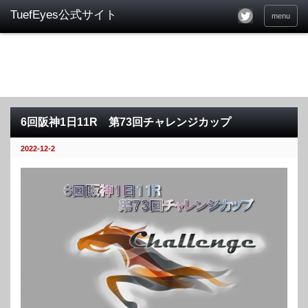
menu
6回阪神1日11R 第73回チャレンジカップ
2022-12-2