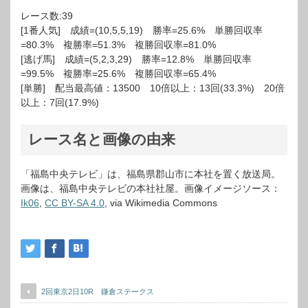
レース数:39
[1番人気] 成績=(10,5,5,19) 勝率=25.6% 単勝回収率
=80.3% 複勝率=51.3% 複勝回収率=81.0%
[逃げ馬] 成績=(5,2,3,29) 勝率=12.8% 単勝回収率
=99.5% 複勝率=25.6% 複勝回収率=65.4%
[単勝] 配当最高値：13500 10倍以上：13回(33.3%) 20倍
以上：7回(17.9%)
レース名と画像の由来
「福島中央テレビ」は、福島県郡山市に本社を置く放送局。
画像は、福島中央テレビの本社社屋。画像イメージソース：
Ik06
,
CC BY-SA 4.0
, via Wikimedia Commons
2回東京2日10R 鎌倉ステークス