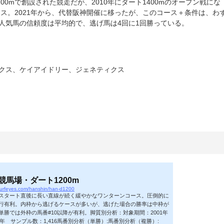
200mで創設された競走だが、2010年にダート1400mのオープン戦にな
レース。2021年から、代替阪神開催に移ったが、このコース＋条件は、わ
人気馬の信頼度は平均的で、逃げ馬は4回に1回勝っている。
ティクス、ケイアイドリー、ジェネティクス
競馬場・ダート1200m
/turfeyes.com/hanshin/han-d1200
スタート直後に長い直線が続く緩やかなワンターンコース。圧倒的に
行有利。内枠から逃げるケースが多いが、逃げた場合の勝率は中枠が
単勝では外枠の馬番#10以降が有利。脚質別分析：対象期間：2001年
21年 サンプル数：1,416馬番別分析（単勝）:馬番別分析（複勝）: