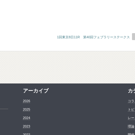
1回東京8日11R 第40回フェブラリーステークス
アーカイブ
カ
2026
コラ
2025
トピ
2024
レー
2023
理論
2022
開催