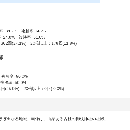
勝率=34.2% 複勝率=66.4%
率=24.8% 複勝率=51.0%
2回(24.1%) 20倍以上：178回(11.8%)
報
% 複勝率=50.0%
 複勝率=50.0%
25.0%) 20倍以上：0回( 0.0%)
ほぼ重なる地域。画像は、由緒ある古社の御杖神社の社殿。