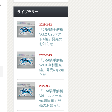
ず
ライブラリー
2023-2-22
「JRA騎手解析
Vol.2 U25ベス
ト4編」発売の
お知らせ
2023-2-23
「JRA騎手解析
Vol.3 今村聖奈
編」発売のお知
らせ
2022-9-2
「JRA騎手解析
Vol.1 ルメール
vs.川田編」発
売のお知らせ