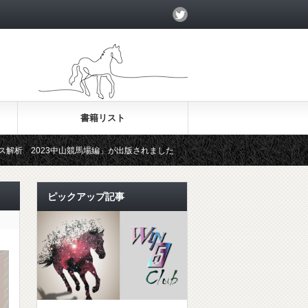
書籍リスト
2023中山競馬場編」が出版されました
「JRAコース解析 2023阪
ピックアップ記事