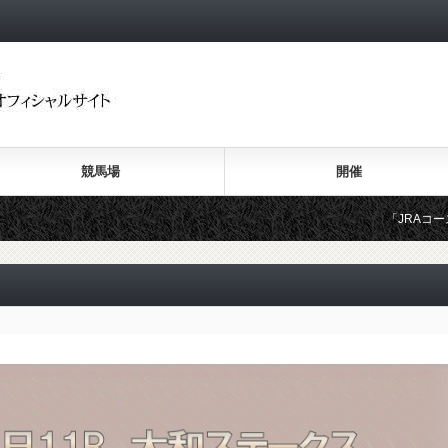
競馬場
開催
「JRAコース解析 