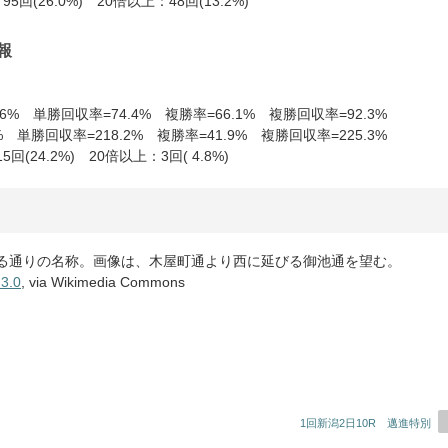
回(26.0%) 20倍以上：48回(13.2%)
報
=30.6% 単勝回収率=74.4% 複勝率=66.1% 複勝回収率=92.3%
1.0% 単勝回収率=218.2% 複勝率=41.9% 複勝回収率=225.3%
(24.2%) 20倍以上：3回( 4.8%)
る通りの名称。画像は、木屋町通より西に延びる御池通を望む。
3.0
, via Wikimedia Commons
1回新潟2日10R 邁進特別