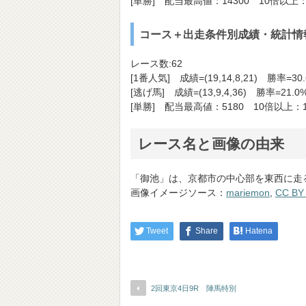
[単勝] 配当最高値：14300 10倍以上：95
コース＋出走条件別成績・統計情
レース数:62
[1番人気] 成績=(19,14,8,21) 勝率
[逃げ馬] 成績=(13,9,4,36) 勝率=2
[単勝] 配当最高値：5180 10倍以上：15回
レース名と画像の由来
「御池」は、京都市の中心部を東西に走
画像イメージソース：
mariemon
,
CC BY 
Tweet
Share
Hatena
2回東京4日9R 陣馬特別