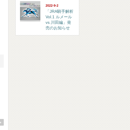
2022-9-2
「JRA騎手解析
Vol.1 ルメール
vs.川田編」発
売のお知らせ