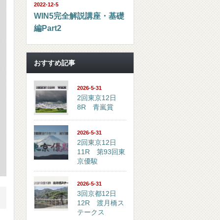
2022-12-5
WIN5完全解説講座・基礎
編Part2
おすすめ記事
2026-5-31
2回東京12日
8R 青嵐賞
2026-5-31
2回東京12日
11R 第93回東
京優駿
2026-5-31
3回京都12日
12R 渡月橋ス
テークス