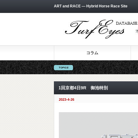
ART and RACE — Hybrid Horse Race Site
コラム
1回京都4日9R 御池特別
2023-4-26