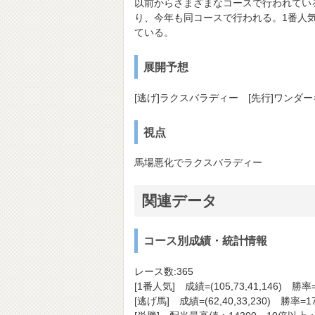
以前からさまざまなコースで行われている
り、今年も同コースで行われる。1番人気
ている。
展開予想
[逃げ]ラクスバラディー [先行]ワン
視点
馬場悪化でラクスバラディー
関連データ
コース別成績・統計情報
レース数:365
[1番人気] 成績=(105,73,41,146) 
[逃げ馬] 成績=(62,40,33,230) 勝率