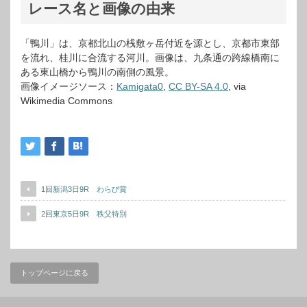
レース名と画像の由来
「鴨川」は、京都北山の桟敷ヶ岳付近を源とし、京都市東部
を流れ、桂川に合流する河川。画像は、九条通の跨線橋南に
ある東山橋から鴨川の南側の風景。
画像イメージソース：
Kamigata0
,
CC BY-SA 4.0
, via
Wikimedia Commons
1回新潟3日9R わらび賞
2回東京5日9R 秩父特別
トップページに戻る