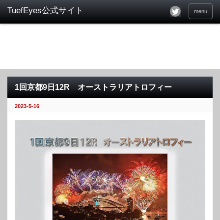
menu
1回京都9日12R オーストラリアトロフィー
2023-5-16