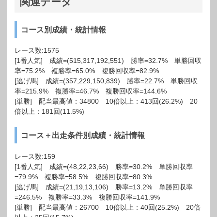
関連データ
コース別成績・統計情報
レース数:1575
[1番人気] 成績=(515,317,192,551) 勝率=32.7% 単勝回収
率=75.2% 複勝率=65.0% 複勝回収率=82.9%
[逃げ馬] 成績=(357,229,150,839) 勝率=22.7% 単勝回収
率=215.9% 複勝率=46.7% 複勝回収率=144.6%
[単勝] 配当最高値：34800 10倍以上：413回(26.2%) 20
倍以上：181回(11.5%)
コース＋出走条件別成績・統計情報
レース数:159
[1番人気] 成績=(48,22,23,66) 勝率=30.2% 単勝回収率
=79.9% 複勝率=58.5% 複勝回収率=80.3%
[逃げ馬] 成績=(21,19,13,106) 勝率=13.2% 単勝回収率
=246.5% 複勝率=33.3% 複勝回収率=141.9%
[単勝] 配当最高値：26700 10倍以上：40回(25.2%) 20倍