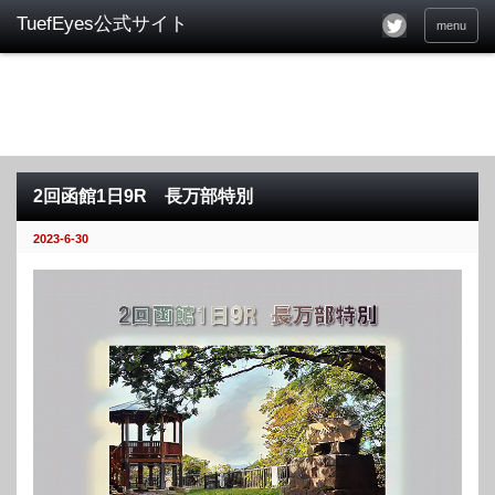
menu
2回函館1日9R 長万部特別
2023-6-30