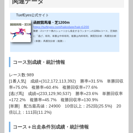
関連データ
TuefEyes公式サイト
函館競馬場・芝1200m
https://turfeyes.com/hakodate/hak-t1200
概要：2コーナー奥のシュートから発走するワンターンの1200mコース。圧倒的
に「逃げ」有利。単勝は中枠有利。複勝は内枠有利。脚質別分析：馬番別分析
（単勝）:馬番別分析（複勝）:
コース別成績・統計情報
レース数:989
[1番人気] 成績=(312,172,113,392) 勝率=31.5% 単勝回収
率=75.0% 複勝率=60.4% 複勝回収率=77.6%
[逃げ馬] 成績=(233,129,90,537) 勝率=23.6% 単勝回収率
=172.2% 複勝率=45.7% 複勝回収率=130.9%
[単勝] 配当最高値：24900 10倍以上：252回(25.5%) 20
倍以上：111回(11.2%)
コース＋出走条件別成績・統計情報