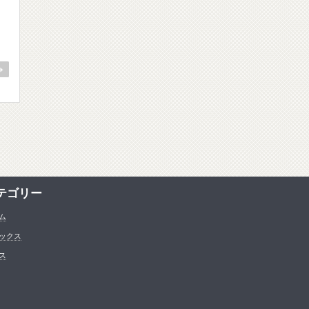
テゴリー
ム
ックス
ス