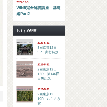
2022-12-5
WIN5完全解説講座・基礎
編Part2
おすすめ記事
2026-5-31
3回京都12日
9R 與杼特別
2026-5-31
2回東京12日
12R 第140回
目黒記念
2026-5-31
2回東京12日
10R むらさき
賞