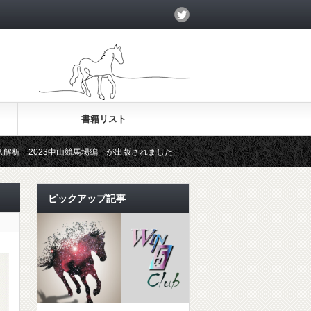
書籍リスト
023中山競馬場編」が出版されました
「JRAコース解析 2023阪
ピックアップ記事