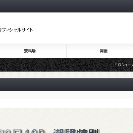
競馬場
開催
「JRAコース解析 2