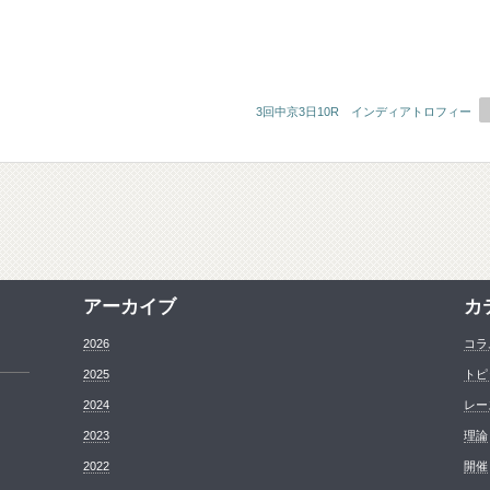
3回中京3日10R インディアトロフィー
アーカイブ
カ
2026
コラ
2025
トピ
2024
レー
2023
理論
2022
開催