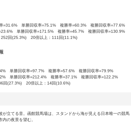
) 勝率=31.6% 単勝回収率=75.1% 複勝率=60.3% 複勝回収率=77.6%
勝率=23.6% 単勝回収率=171.5% 複勝率=45.7% 複勝回収率=130.9%
2回(25.3%) 20倍以上：111回(11.1%)
報
=36.4% 単勝回収率=97.7% 複勝率=57.6% 複勝回収率=79.9%
18.2% 単勝回収率=212.4% 複勝率=37.1% 複勝回収率=122.2%
(27.3%) 20倍以上：14回(10.6%)
波が立てる音。函館競馬場は、スタンドから海が見える日本唯一の競馬
市内の夜景を望む。