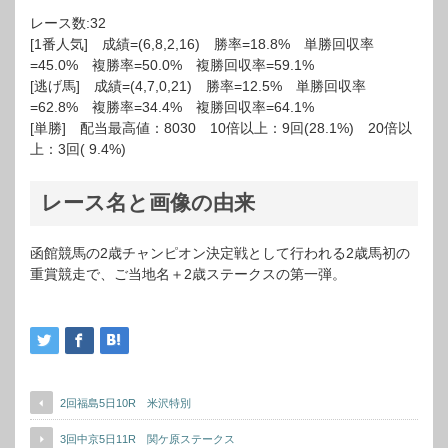
レース数:32
[1番人気] 成績=(6,8,2,16) 勝率=18.8% 単勝回収率
=45.0% 複勝率=50.0% 複勝回収率=59.1%
[逃げ馬] 成績=(4,7,0,21) 勝率=12.5% 単勝回収率
=62.8% 複勝率=34.4% 複勝回収率=64.1%
[単勝] 配当最高値：8030 10倍以上：9回(28.1%) 20倍以
上：3回( 9.4%)
レース名と画像の由来
函館競馬の2歳チャンピオン決定戦として行われる2歳馬初の
重賞競走で、ご当地名＋2歳ステークスの第一弾。
2回福島5日10R 米沢特別
3回中京5日11R 関ケ原ステークス