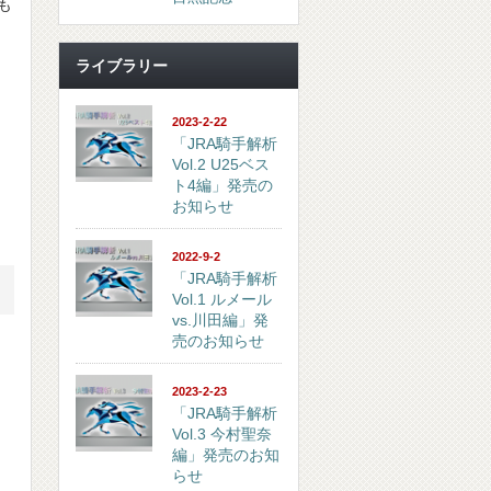
も
ライブラリー
2023-2-22
「JRA騎手解析
Vol.2 U25ベス
ト4編」発売の
お知らせ
2022-9-2
「JRA騎手解析
Vol.1 ルメール
vs.川田編」発
売のお知らせ
2023-2-23
「JRA騎手解析
Vol.3 今村聖奈
編」発売のお知
らせ