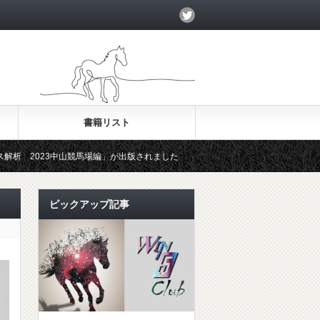
書籍リスト
2023中山競馬場編」が出版されました
「JRAコース解析 2023阪
ピックアップ記事