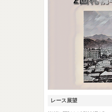
レース展望