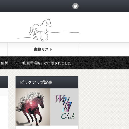
書籍リスト
2023中山競馬場編」が出版されました
「JRAコース解析 2023阪
ピックアップ記事