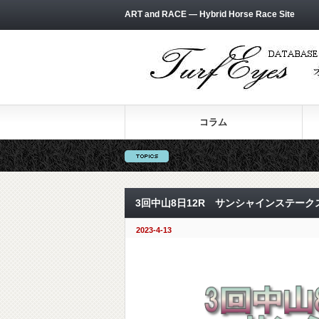
ART and RACE — Hybrid Horse Race Site
コラム
3回中山8日12R サンシャインステーク
2023-4-13