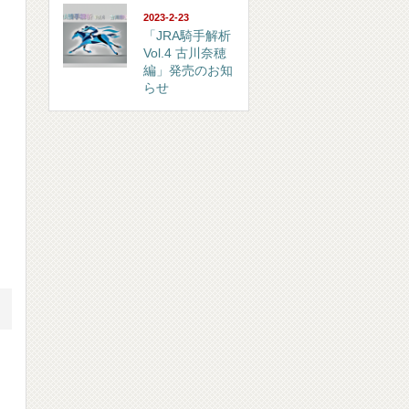
2023-2-23
「JRA騎手解析
Vol.4 古川奈穂
編」発売のお知
らせ