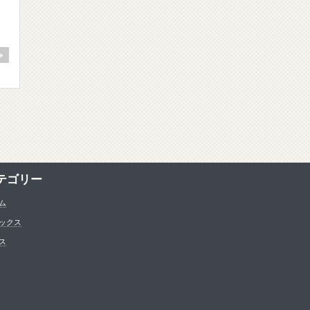
テゴリー
ム
ックス
ス