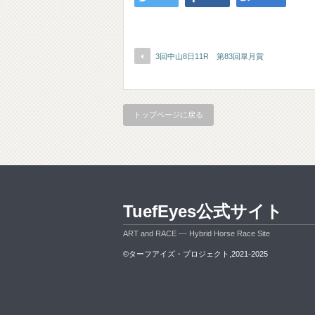
3回中山8日11R 第83回皐月賞
トップページに戻る
TuefEyes公式サイト
ART and RACE --- Hybrid Horse Race Site
©ターフアイズ・プロジェクト,2021-2025