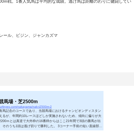
00m戦。1番人気馬は平均的な成績。逃げ馬は距離のわりに健闘してい
エクレール、ビジン、ジャンカズマ
競馬場・芝2500m
/turfeyes.com/nakayama/nak-t2500m-2
有馬記念のコースであり、当競馬場におけるチャンピオンディスタン
えるが、年間約10レースほどしか実施されないため、傾向に偏りが大
2200ｍとは真逆で大外枠の16番枠からはここ21年間で3頭の勝馬が出
、そのうち1頭は逃げ切りで勝利した。 3コーナー手前の短い直線部分
タートする変則的なコース。脚質別分析：中山の芝コースは1800mま