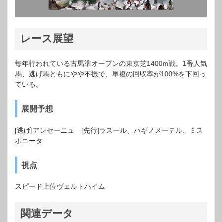
レース展望
毎年行われている古馬準オープンの東京芝1400m戦。1番人気
馬、逃げ馬ともにやや不振で、単複の回収率が100%を下回っ
ている。
展開予想
[逃げ]アンセーニュ [先行]ラスール、ハギノメーテル、ミス
ボニータ
視点
スピード上位ヴェルトハイム
関連データ