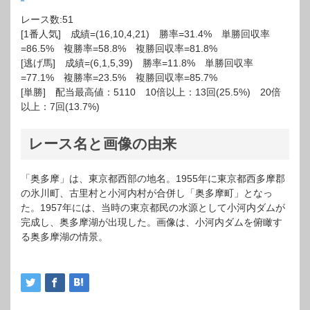
レース数:51
[1番人気] 成績=(16,10,4,21) 勝率=31.4% 単勝回収率
=86.5% 複勝率=58.8% 複勝回収率=81.8%
[逃げ馬] 成績=(6,1,5,39) 勝率=11.8% 単勝回収率
=77.1% 複勝率=23.5% 複勝回収率=85.7%
[単勝] 配当最高値：5110 10倍以上：13回(25.5%) 20倍
以上：7回(13.7%)
レース名と画像の由来
「奥多摩」は、東京都西部の地名。1955年に東京都西多摩郡
の氷川町、古里村と小河内村が合併し「奥多摩町」となっ
た。1957年には、当時の東京都民の水源として小河内ダムが
完成し、奥多摩湖が出現した。画像は、小河内ダムを俯瞰す
る奥多摩湖の情景。