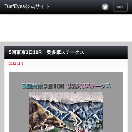
menu
5回東京3日10R 奥多摩ステークス
2023-11-9