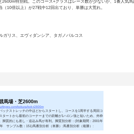
芝2600m特別戦。このコース+クラスはレース数が少ないが、1番人気馬
（10倍以上）が27戦中12回出ており、単勝は大荒れ。
ガバルガリス、エヴィダンシア、タガノバルコス
競馬場・芝2600m
/turfeyes.com/kokura/kok-t2600m
バックストレッチの中ほどからスタートし、コースを1周半する周回コ
スタートから最初のコーナーまでの距離が1ハロン強と短いため、外枠
。脚質的にも差し・追込み馬が有利。脚質別分析：(対象期間：2001年
21年 サンプル数：151)馬番別分析（単勝）:馬番別分析（複勝）: