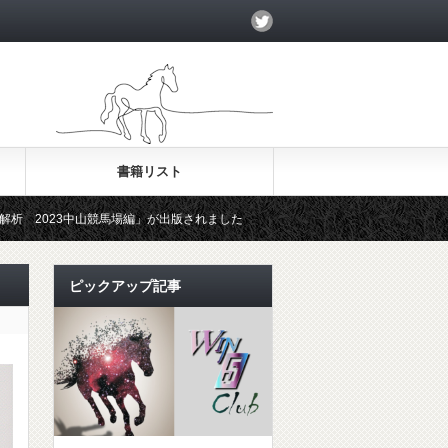
書籍リスト
023中山競馬場編」が出版されました
「JRAコース解析 2023阪神
ピックアップ記事