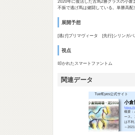
2020年に復活した古馬2勝クラスの小倉
不振で逃げ馬は健闘している。単勝高配当
展開予想
[逃げ]プリマヴィータ [先行]シリン
視点
叩かれたスマートファントム
関連データ
TuefEyes公式サイト
小倉
https:/
概要：
ース。
は不利
～20