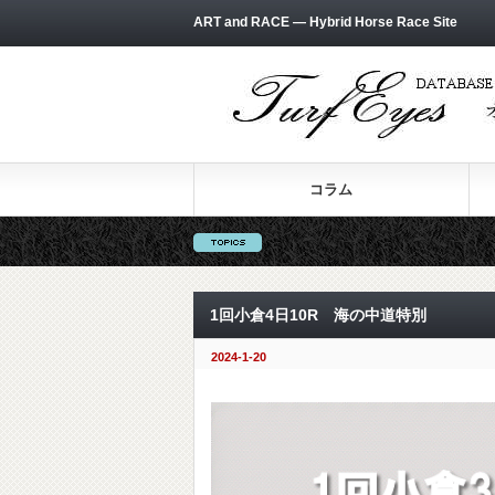
ART and RACE — Hybrid Horse Race Site
コラム
1回小倉4日10R 海の中道特別
2024-1-20