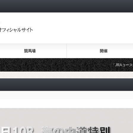
競馬場
開催
「JRAコース解析 2