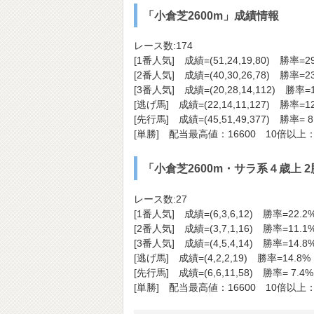
「小倉芝2600m」成績情報
レース数:174
[1番人気] 成績=(51,24,19,80) 勝率
[2番人気] 成績=(40,30,26,78) 勝率
[3番人気] 成績=(20,28,14,112) 勝
[逃げ馬] 成績=(22,14,11,127) 勝率
[先行馬] 成績=(45,51,49,377) 勝率
[単勝] 配当最高値：16600 10倍以上：46
「小倉芝2600m・サラ系４歳上 
レース数:27
[1番人気] 成績=(6,3,6,12) 勝率=2
[2番人気] 成績=(3,7,1,16) 勝率=1
[3番人気] 成績=(4,5,4,14) 勝率=1
[逃げ馬] 成績=(4,2,2,19) 勝率=14
[先行馬] 成績=(6,6,11,58) 勝率= 
[単勝] 配当最高値：16600 10倍以上：12