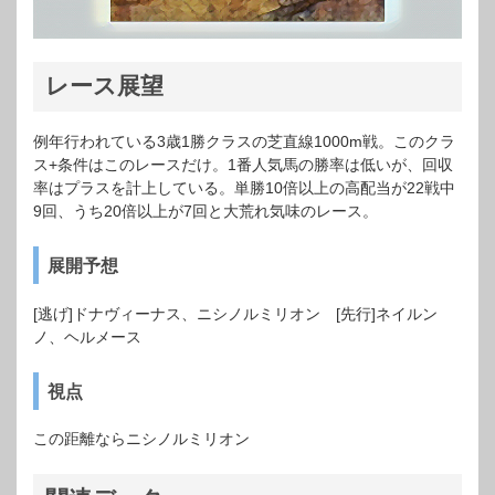
レース展望
例年行われている3歳1勝クラスの芝直線1000m戦。このクラ
ス+条件はこのレースだけ。1番人気馬の勝率は低いが、回収
率はプラスを計上している。単勝10倍以上の高配当が22戦中
9回、うち20倍以上が7回と大荒れ気味のレース。
展開予想
[逃げ]ドナヴィーナス、ニシノルミリオン [先行]ネイルン
ノ、ヘルメース
視点
この距離ならニシノルミリオン