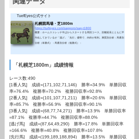
関連データ
TuefEyes公式サイト
札幌競馬場・芝1800m
https://turfeyes.com/sapporo/sap-t1800
概要：ホームストレッチ半ばからスタートする周回コース。距離延長とともに平
均化してきているが「逃げ」「先行」優勢で、内枠が有利。脚質別分析：馬番別
分析（単勝式）：馬番別分析（複勝式）：
「札幌芝1800m」成績情報
レース数:490
[1番人気] 成績=(171,102,71,146) 勝率=34.9% 単勝回収
率=76.4% 複勝率=70.2% 複勝回収率=92.8%
[2番人気] 成績=(101,107,71,211) 勝率=20.6% 単勝回収
率=85.7% 複勝率=56.9% 複勝回収率=90.1%
[3番人気] 成績=(68,77,74,271) 勝率=13.9% 単勝回収率
=87.1% 複勝率=44.7% 複勝回収率=88.0%
[逃げ馬] 成績=(87,64,49,290) 勝率=17.8% 単勝回収率
=166.6% 複勝率=40.8% 複勝回収率=107.8%
[先行馬] 成績=(199,189,188,894) 勝率=13.5% 単勝回収