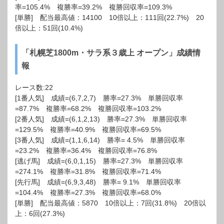
率=105.4% 複勝率=39.2% 複勝回収率=109.3%
[単勝] 配当最高値：14100 10倍以上：111回(22.7%) 20
倍以上：51回(10.4%)
「札幌芝1800m・サラ系３歳上 オープン」成績情
報
レース数:22
[1番人気] 成績=(6,7,2,7) 勝率=27.3% 単勝回収率
=87.7% 複勝率=68.2% 複勝回収率=103.2%
[2番人気] 成績=(6,1,2,13) 勝率=27.3% 単勝回収率
=129.5% 複勝率=40.9% 複勝回収率=69.5%
[3番人気] 成績=(1,1,6,14) 勝率= 4.5% 単勝回収率
=23.2% 複勝率=36.4% 複勝回収率=76.8%
[逃げ馬] 成績=(6,0,1,15) 勝率=27.3% 単勝回収率
=274.1% 複勝率=31.8% 複勝回収率=71.4%
[先行馬] 成績=(6,9,3,48) 勝率= 9.1% 単勝回収率
=104.4% 複勝率=27.3% 複勝回収率=68.0%
[単勝] 配当最高値：5870 10倍以上：7回(31.8%) 20倍以
上：6回(27.3%)