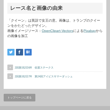
レース名と画像の由来
「クイーン」は英語で女王の意。画像は、トランプのクイー
ンをかたどったデザイン。
画像イメージソース：
OpenClipart-Vectors
による
Pixabay
から
の画像を加工
2回新潟2日6R 佐渡ステークス
2回新潟2日7R 第24回アイビスサマーダッシュ
トップページに戻る