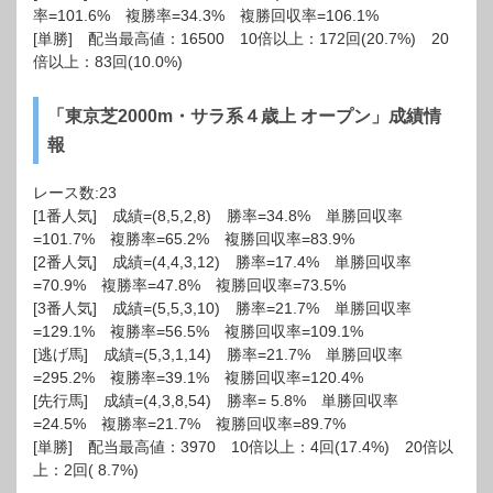
率=101.6% 複勝率=34.3% 複勝回収率=106.1%
[単勝] 配当最高値：16500 10倍以上：172回(20.7%) 20
倍以上：83回(10.0%)
「東京芝2000m・サラ系４歳上 オープン」成績情
報
レース数:23
[1番人気] 成績=(8,5,2,8) 勝率=34.8% 単勝回収率
=101.7% 複勝率=65.2% 複勝回収率=83.9%
[2番人気] 成績=(4,4,3,12) 勝率=17.4% 単勝回収率
=70.9% 複勝率=47.8% 複勝回収率=73.5%
[3番人気] 成績=(5,5,3,10) 勝率=21.7% 単勝回収率
=129.1% 複勝率=56.5% 複勝回収率=109.1%
[逃げ馬] 成績=(5,3,1,14) 勝率=21.7% 単勝回収率
=295.2% 複勝率=39.1% 複勝回収率=120.4%
[先行馬] 成績=(4,3,8,54) 勝率= 5.8% 単勝回収率
=24.5% 複勝率=21.7% 複勝回収率=89.7%
[単勝] 配当最高値：3970 10倍以上：4回(17.4%) 20倍以
上：2回( 8.7%)