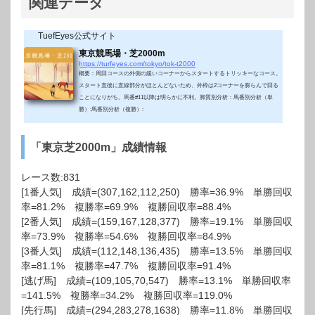
関連データ
TuefEyes公式サイト
東京競馬場・芝2000m
https://turfeyes.com/tokyo/tok-t2000
概要：周回コースの外側の緩いコーナーからスタートするトリッキーなコース。
スタート直後に直線部分がほとんどないため、外枠は2コーナーを膨らんで回る
ことになりがち。馬番#11以降は明らかに不利。脚質別分析：馬番別分析（単
勝）:馬番別分析（複勝）:
「東京芝2000m」成績情報
レース数:831
[1番人気] 成績=(307,162,112,250) 勝率=36.9% 単勝回収
率=81.2% 複勝率=69.9% 複勝回収率=88.4%
[2番人気] 成績=(159,167,128,377) 勝率=19.1% 単勝回収
率=73.9% 複勝率=54.6% 複勝回収率=84.9%
[3番人気] 成績=(112,148,136,435) 勝率=13.5% 単勝回収
率=81.1% 複勝率=47.7% 複勝回収率=91.4%
[逃げ馬] 成績=(109,105,70,547) 勝率=13.1% 単勝回収率
=141.5% 複勝率=34.2% 複勝回収率=119.0%
[先行馬] 成績=(294,283,278,1638) 勝率=11.8% 単勝回収