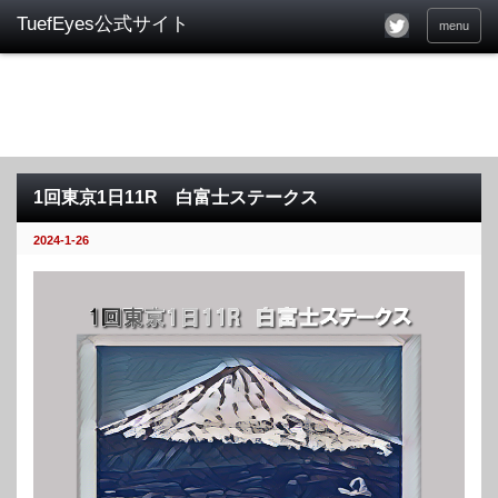
menu
1回東京1日11R 白富士ステークス
2024-1-26