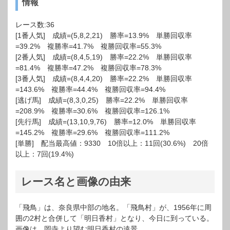
情報
レース数:36
[1番人気] 成績=(5,8,2,21) 勝率=13.9% 単勝回収率
=39.2% 複勝率=41.7% 複勝回収率=55.3%
[2番人気] 成績=(8,4,5,19) 勝率=22.2% 単勝回収率
=81.4% 複勝率=47.2% 複勝回収率=78.3%
[3番人気] 成績=(8,4,4,20) 勝率=22.2% 単勝回収率
=143.6% 複勝率=44.4% 複勝回収率=94.4%
[逃げ馬] 成績=(8,3,0,25) 勝率=22.2% 単勝回収率
=208.9% 複勝率=30.6% 複勝回収率=126.1%
[先行馬] 成績=(13,10,9,76) 勝率=12.0% 単勝回収率
=145.2% 複勝率=29.6% 複勝回収率=111.2%
[単勝] 配当最高値：9330 10倍以上：11回(30.6%) 20倍
以上：7回(19.4%)
レース名と画像の由来
「飛鳥」は、奈良県中部の地名。「飛鳥村」が、1956年に周
囲の2村と合併して「明日香村」となり、今日に到っている。
画像は、岡寺より望む明日香村の遠景。