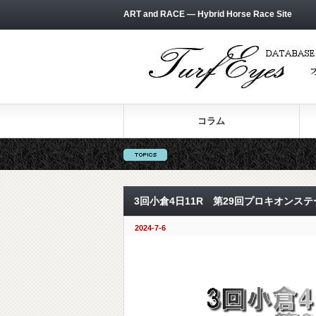
ART and RACE — Hybrid Horse Race Site
コラム
3回小倉4日11R 第29回プロキオンス
2024-7-6