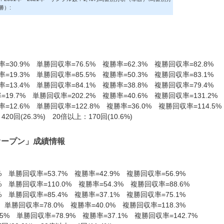
勝）:
) 勝率=30.9% 単勝回収率=76.5% 複勝率=62.3% 複勝回収率=82.8%
) 勝率=19.3% 単勝回収率=85.5% 複勝率=50.3% 複勝回収率=83.1%
) 勝率=13.4% 単勝回収率=84.1% 複勝率=38.8% 複勝回収率=79.4%
 勝率=19.7% 単勝回収率=202.2% 複勝率=40.6% 複勝回収率=131.2%
) 勝率=12.6% 単勝回収率=122.8% 複勝率=36.0% 複勝回収率=114.5%
0回(26.3%) 20倍以上：170回(10.6%)
 オープン」成績情報
0.0% 単勝回収率=53.7% 複勝率=42.9% 複勝回収率=56.9%
2.9% 単勝回収率=110.0% 複勝率=54.3% 複勝回収率=88.6%
4.3% 単勝回収率=85.4% 複勝率=37.1% 複勝回収率=75.1%
.1% 単勝回収率=78.0% 複勝率=40.0% 複勝回収率=118.3%
10.5% 単勝回収率=78.9% 複勝率=37.1% 複勝回収率=142.7%