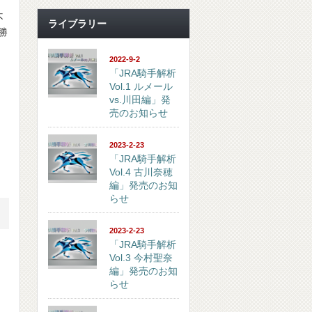
不
ライブラリー
勝
2022-9-2
「JRA騎手解析
Vol.1 ルメール
vs.川田編」発
売のお知らせ
2023-2-23
「JRA騎手解析
Vol.4 古川奈穂
編」発売のお知
らせ
2023-2-23
「JRA騎手解析
Vol.3 今村聖奈
編」発売のお知
らせ