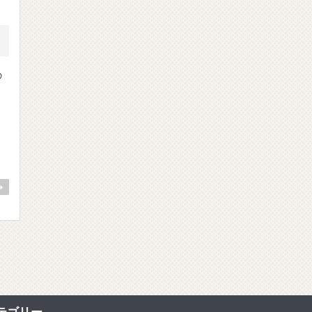
の
テゴリー