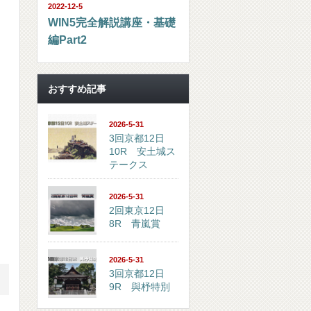
2022-12-5
WIN5完全解説講座・基礎
編Part2
おすすめ記事
2026-5-31
3回京都12日
10R 安土城ス
テークス
2026-5-31
2回東京12日
8R 青嵐賞
2026-5-31
3回京都12日
9R 與杼特別