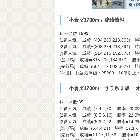
析（複
「小倉ダ1700m」成績情報
レース数:1599
[1番人気] 成績=(494,289,213,603
[2番人気] 成績=(308,284,213,794
[3番人気] 成績=(214,215,192,978
[逃げ馬] 成績=(315,200,134,950)
[先行馬] 成績=(604,612,509,3072
[単勝] 配当最高値：25200 10倍以上：42
「小倉ダ1700m・サラ系３歳上
レース数:35
[1番人気] 成績=(7,4,4,20) 勝率=2
[2番人気] 成績=(8,5,6,16) 勝率=2
[3番人気] 成績=(5,6,2,22) 勝率=1
[逃げ馬] 成績=(6,4,4,21) 勝率=17
[先行馬] 成績=(11,17,11,66) 勝率=