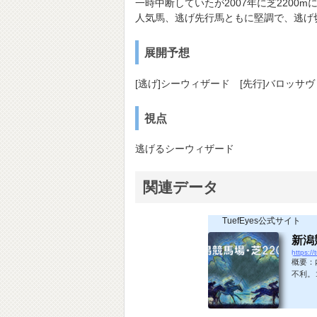
一時中断していたが2007年に芝2200
人気馬、逃げ先行馬ともに堅調で、逃げ
展開予想
[逃げ]シーウィザード [先行]バロッ
視点
逃げるシーウィザード
関連データ
TuefEyes公式サイト
新潟
https://
概要：
不利。