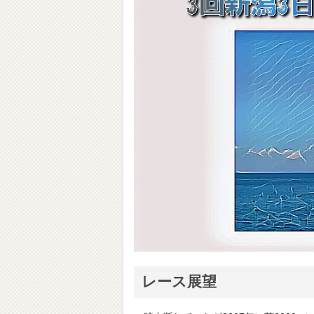
レース展望