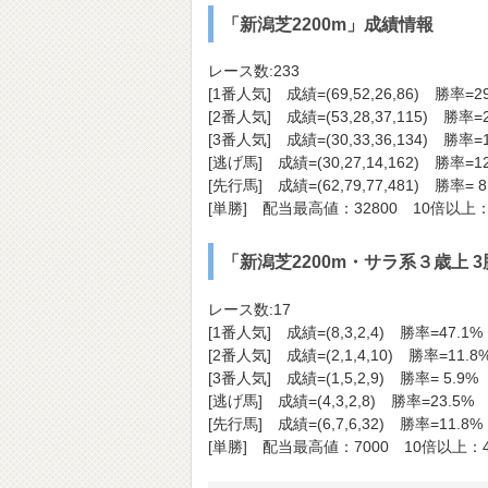
「新潟芝2200m」成績情報
レース数:233
[1番人気] 成績=(69,52,26,86) 勝率
[2番人気] 成績=(53,28,37,115) 勝
[3番人気] 成績=(30,33,36,134) 勝
[逃げ馬] 成績=(30,27,14,162) 勝率
[先行馬] 成績=(62,79,77,481) 勝率
[単勝] 配当最高値：32800 10倍以上：52
「新潟芝2200m・サラ系３歳上 
レース数:17
[1番人気] 成績=(8,3,2,4) 勝率=47
[2番人気] 成績=(2,1,4,10) 勝率=1
[3番人気] 成績=(1,5,2,9) 勝率= 5
[逃げ馬] 成績=(4,3,2,8) 勝率=23.
[先行馬] 成績=(6,7,6,32) 勝率=11
[単勝] 配当最高値：7000 10倍以上：4回(