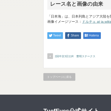
レース名と画像の由来
「日本海」は、日本列島とアジア大陸を
画像イメージソース：
ドルチェ at ja.wiki
Tweet
Share
Hatena
2回中京3日11R 豊明ステークス
トップページに戻る
TuefEyes公式サイト