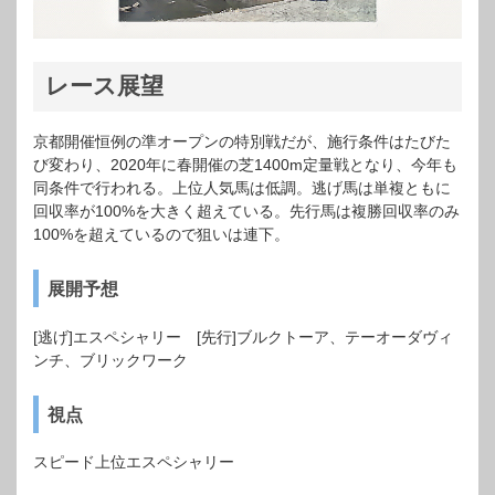
レース展望
京都開催恒例の準オープンの特別戦だが、施行条件はたびた
び変わり、2020年に春開催の芝1400m定量戦となり、今年も
同条件で行われる。上位人気馬は低調。逃げ馬は単複ともに
回収率が100%を大きく超えている。先行馬は複勝回収率のみ
100%を超えているので狙いは連下。
展開予想
[逃げ]エスペシャリー [先行]ブルクトーア、テーオーダヴィ
ンチ、ブリックワーク
視点
スピード上位エスペシャリー