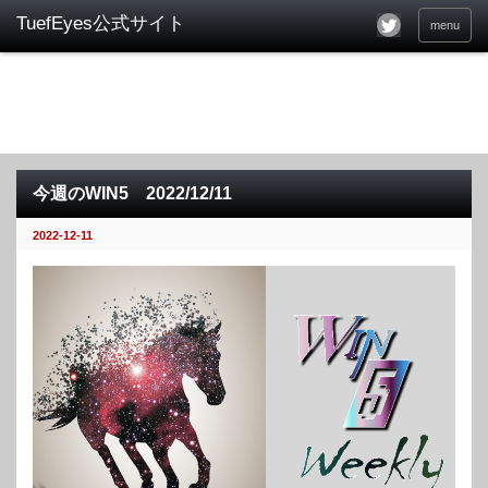
menu
今週のWIN5 2022/12/11
2022-12-11