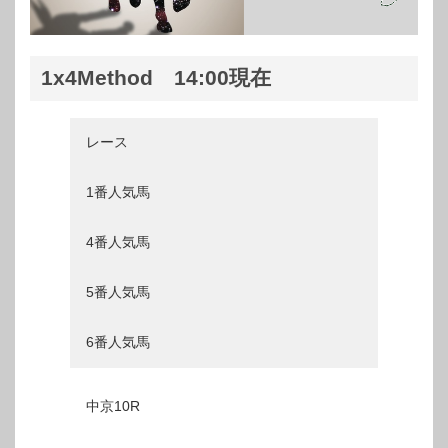
1x4Method 14:00現在
レース
1番人気馬
4番人気馬
5番人気馬
6番人気馬
中京10R