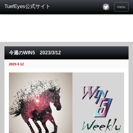
menu
今週のWIN5 2023/3/12
2023-3-12