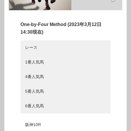
One-by-Four Method (2023年3月12日
14:30現在)
レース
1番人気馬
4番人気馬
5番人気馬
6番人気馬
阪神10R