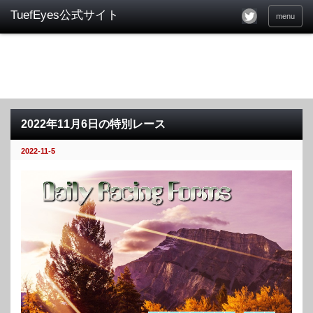
menu
2022年11月6日の特別レース
2022-11-5