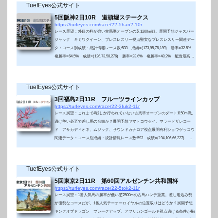
TuefEyes公式サイト
5回阪神2日10R 道頓堀ステークス
https://turfeyes.com/race/22-5han2-10r
レース展望：外目の枠が強い古馬準オープンの芝1200m戦。展開予想ジャスパー
ジャック キミワクイーン、ブレスレスリー視点堅実なブレスレスリー関連デー
タ：コース別成績・統計情報レース数:533 成績=(173,95,76,189) 勝率=32.5%
複勝率=64.5% 成績=(126,73,58,276) 勝率=23.6% 複勝率=48.2% 配当最高
値：17200 10倍以上：136回(25.5%) 20倍以上：58回(10.9%)コース＋出走条件
別成績・統計情報レース数:29 成績=(10,5,3,11) 勝率=34.5% 複勝率=62.1%
成績=(7,1,3,18) 勝率=24.1% 複勝率=37.9% 配当最高値：2460 10倍...
TuefEyes公式サイト
3回福島2日11R フルーツラインカップ
https://turfeyes.com/race/22-3fuk2-11r
レース展望：これまで4戦しか行われていない古馬準オープンのダート1150m戦。
逃げ争い必至で差し馬の台頭か？展開予想ヤマトコウセイ、マラードザレコー
ド アサカディオネ、ムジック、サウンドカナロア視点展開有利ショウゲッコウ
関連データ：コース別成績・統計情報レース数:593 成績=(194,106,66,227) 勝
率=32.7% 複勝率=61.7% 成績=(188,78,56,271) 勝率=31.7% 複勝率=54.3%
配当最高値：38200 10倍以上：141回(23.8%) 20倍以上：66回(11.1%)コース＋
出走条件別成績・統計情報レース数:4 成績=(1,0,1,2) 勝率=25.0% 複...
TuefEyes公式サイト
5回東京2日11R 第60回アルゼンチン共和国杯
https://turfeyes.com/race/22-5tok2-11r
レース展望：1番人気馬の勝率が低い芝2500mの古馬ハンデ重賞。差し追込み勢
が優勢なコースだが、1番人気テーオーロイヤルの位置取りはどうか？展開予想
キングオブドラゴン ブレークアップ、アフリカンゴールド視点逃げる条件が揃