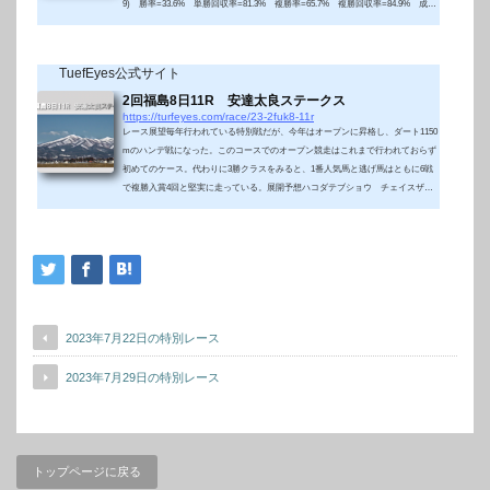
9) 勝率=33.6% 単勝回収率=81.3% 複勝率=65.7% 複勝回収率=84.9% 成績
=(58,42,31,274) 勝率=14.3% 単勝回収率=208.2% 複勝率=32.3% 複勝回収率
=139.8% 配当最高値：15600 10倍以上：93回(23.0%) 20倍以上：42回(10.4%)
コース＋出走条件別成績・統計情報レース数:11 成績=(1,1,2,7) 勝率=...
TuefEyes公式サイト
2回福島8日11R 安達太良ステークス
https://turfeyes.com/race/23-2fuk8-11r
レース展望毎年行われている特別戦だが、今年はオープンに昇格し、ダート1150
mのハンデ戦になった。このコースでのオープン競走はこれまで行われておらず
初めてのケース。代わりに3勝クラスをみると、1番人気馬と逃げ馬はともに6戦
で複勝入賞4回と堅実に走っている。展開予想ハコダテブショウ チェイスザド
リーム、デュアリスト、ジャスパーゴールド視点展開有利チェイスザドリーム関
連データコース別成績・統計情報レース数:626 成績=(207,109,70,240) 勝率=33.
1% 単勝回収率=82.9% 複勝率=61.7% 複勝回収率=82.4% 成績=(196,9...
2023年7月22日の特別レース
2023年7月29日の特別レース
トップページに戻る