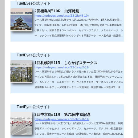
TuefEyes公式サイト
2回福島8日10R 白河特別
https://turfeyes.com/race/23-2fuk8-10r
レース展望恒例の3歳以上2勝クラス芝1800mのご当地特別。1番人気馬は健闘し
ていて、回収率は単複ともに100%前後。逃げ馬は平均的な成績だが単勝回収率
は良くない。展開予想オウケンボルト セイウンプラチナ、メタルスパーク、シ
ーニックウェイ視点展開有利オウケンボルト関連データコース別成績・統計情報
レース数:759 成績=(226,136,93,304) 勝率=29.8% 単勝回収率=78.2% 複勝率
=59.9% 複勝回収率=82.5% 成績=(125,81,62,491) 勝率=16.5% 単勝回収率=1
94.7% 複勝率=35.3% 複勝回収率=132.0% 配当最高値：17600 10倍以上...
TuefEyes公式サイト
1回札幌2日11R しらかばステークス
https://turfeyes.com/race/23-1sap2-11r
レース展望昨年まで3歳以上3勝クラスで行われていた芝1200m特別戦が今年はオ
ープンに再昇格した。1番人気馬と逃げ馬は共に不振。展開予想マウンテンムス
メ、カンティーユ カルネアサーダ、ヴィズサクセス、マイネルジェロディ視点
展開有利カルネアサーダ関連データコース別成績・統計情報レース数:657 成績
=(190,121,88,258) 勝率=28.9% 単勝回収率=71.8% 複勝率=60.7% 複勝回収
率=80.0% 成績=(158,97,81,321) 勝率=24.0% 単勝回収率=186.6% 複勝率=51.
1% 複勝回収率=141.2% 配当最高値：16100 10倍以上：152回(23.1%) 2...
TuefEyes公式サイト
3回中京8日11R 第71回中京記念
https://turfeyes.com/race/23-3chu8-11r
レース展望4年ぶりに中京で行われる3歳以上オープンの芝1800m重賞競走。展開
予想アドマイヤビルゴ ホウオウアマゾン、セルバーグ、アナゴサン視点夏場が
良いシュリ関連データコース別成績・統計情報レース数:405 成績=(136,76,54,13