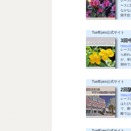
レース
ースに
なかな
開予想
ファミリ
37,9
3% 成
TuefEyes公式サイト
複勝回収
3回
https:/
レース
ら紛れ
が、単
期待で
ンス 
スクロ
69,3
TuefEyes公式サイト
79.8% 
2回
https:/
レース
はたび
で、勝
離では
ンプロ
データ「
率=32
TuefEyes公式サイト