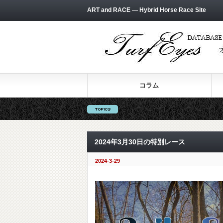
ART and RACE — Hybrid Horse Race Site
コラム
2024年3月30日の特別レース
2024-3-29