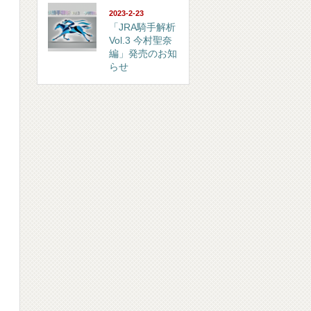
2023-2-23
「JRA騎手解析
Vol.3 今村聖奈
編」発売のお知
らせ