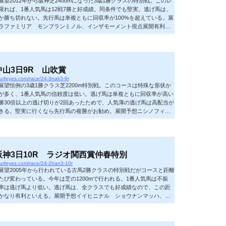
展望2012年から阪神芝2400mになった3歳1勝クラスの特別戦。このレ
限れば、1番人気馬は12戦7勝と好成績。同条件でも堅実。逃げ馬は、
か勝ち切れない。先行馬は単複ともに回収率が100%を超えている。展
ラファミリア モンブランミノル、インザモーメント視点展開有利ラ
ア関連データ「阪神芝2400m」成績情報レース数:265 成績=(90,44,
4) 勝率=34.0% 単勝回収率=79.0% 複勝率=64.5% 複勝回収率=86.
績=(44,63,39,119) 勝率=16.6% 単勝回収率=68.5% 複勝率=55.1%
率=90.6% 成績...
中山3日9R 山吹賞
/turfeyes.com/race/24-3nak3-9r
展望恒例の3歳1勝クラス芝2200m特別戦。このコースは特殊な形状か
が多く、1番人気馬の信頼度は低い。逃げ馬は単複ともに回収率が高い
勝30倍以上の逃げ切りが2回あったためで、人気薄の逃げ馬は高配当が
きる。堅実に行くなら先行馬の複勝がお勧め。展開予想ニシノフィア
レイデラルース、モスクロッサー、ロードアフェット視点ここでもモ
ッサー関連データ「中山芝2200m」成績情報レース数:343 成績=(101,
5,138) 勝率=29.4% 単勝回収率=70.1% 複勝率=59.8% 複勝回収率=
成績=(62,68,5...
阪神3日10R ラジオ関西賞仲春特別
/turfeyes.com/race/24-2han3-10r
展望2005年から行われている古馬2勝クラスの特別戦だがコースと距離
たび変わっている。今年は芝の1200mで行われる。1番人気馬は不振
率は逃げ馬より低い。逃げ馬は、全クラスでも好成績なので、この距
かなり有利といえる。展開予想イイヒニナル ショウナンマッハ、イ
バイザー、ウルトラソニック視点スピード上位ショウナンマッハ関連
阪神芝1200m」成績情報レース数:574 成績=(185,104,79,206) 勝
.2% 単勝回収率=74.3% 複勝率=64.1% 複勝回収率=85.2% 成績=