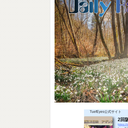
TuefEyes公式サイト
2回
https:/