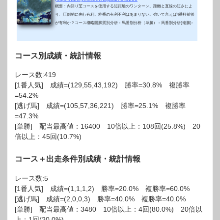
概要：内回り芝コースを使用する短距離のワンターン。距離と直線の短さによ
り、圧倒的に先行有利。枠番の有利不利はあまりない。強いて言えば4番枠前後
が有利か？コース概略図脚質別分析：馬番別分析（単勝）：馬番別分析(複勝):
コース別成績・統計情報
レース数:419
[1番人気] 成績=(129,55,43,192) 勝率=30.8% 複勝率
=54.2%
[逃げ馬] 成績=(105,57,36,221) 勝率=25.1% 複勝率
=47.3%
[単勝] 配当最高値：16400 10倍以上：108回(25.8%) 20
倍以上：45回(10.7%)
コース＋出走条件別成績・統計情報
レース数:5
[1番人気] 成績=(1,1,1,2) 勝率=20.0% 複勝率=60.0%
[逃げ馬] 成績=(2,0,0,3) 勝率=40.0% 複勝率=40.0%
[単勝] 配当最高値：3480 10倍以上：4回(80.0%) 20倍以
上：1回(20.0%)