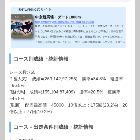
TuefEyes公式サイト
中京競馬場・ダート1800m
https://turfeyes.com/chukyo/chu-d1800m
概要：直線の半ばあたりからスタートし、トラックを一周するコース。1コーナ
ーまでは300mほどあるので枠順の有利不利はあまりないが12番より外枠は若干
不利である。脚質別分析：単勝に関しては、距離は長いが、ダート1200m並に
「逃げ」有利なコース。ただし、「先行」は逆に比率を減らしている。１コーナ
ーまでの逃げ争いが起きやすいため、逃げられずに好位に控えた馬の成績が振る
わない可能性が高い。（対象期間：2012年~2021年 サンプル数：622）馬番別分
コース別成績・統計情報
析（単勝式）：明らかに10番枠より外は不利である。◆15番枠の単勝回収率が
突...
レース数:755
[1番人気] 成績=(263,142,97,253) 勝率=34.8% 複勝率
=66.5%
[逃げ馬] 成績=(155,104,87,409) 勝率=20.5% 複勝率
=45.8%
[単勝] 配当最高値：45000 10倍以上：175回(23.2%) 20
倍以上：77回(10.2%)
コース＋出走条件別成績・統計情報