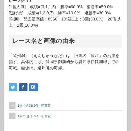
レース数:10
[1番人気] 成績=(3,1,1,5) 勝率=30.0% 複勝率=50.0%
[逃げ馬] 成績=(1,2,0,7) 勝率=10.0% 複勝率=30.0%
[単勝] 配当最高値：8960 10倍以上：3回(30.0%) 20倍以
上：1回(10.0%)
レース名と画像の由来
「遠州灘」（えんしゅうなだ）は、旧国名「遠江」の沿岸を
指す。具体的には、静岡県御前崎から愛知県伊良湖岬までの
海域。画像は、遠州灘の海岸。
1回小倉3日9R 萌黄賞
1回中山7日9R 初茜賞