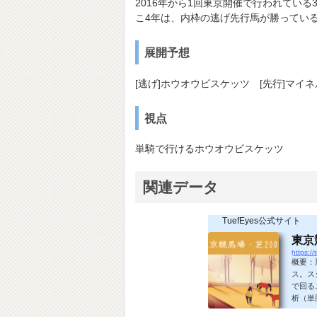
2016年から1回東京開催で行われている
こ4年は、内枠の逃げ先行馬が勝ってい
展開予想
[逃げ]ホウオウビスケッツ [先行]マ
視点
単騎で行けるホウオウビスケッツ
関連データ
TuefEyes公式サイト
東京
https:/
概要：
ス。ス
で回る
析（単