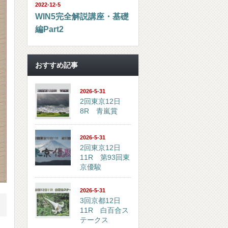
2022-12-5
WIN5完全解説講座・基礎
編Part2
おすすめ記事
2026-5-31
2回東京12日
8R 青嵐賞
2026-5-31
2回東京12日
11R 第93回東
京優駿
2026-5-31
3回京都12日
11R 白百合ス
テークス