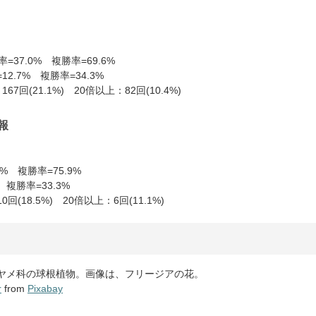
勝率=37.0% 複勝率=69.6%
率=12.7% 複勝率=34.3%
7回(21.1%) 20倍以上：82回(10.4%)
報
.1% 複勝率=75.9%
% 複勝率=33.3%
(18.5%) 20倍以上：6回(11.1%)
ヤメ科の球根植物。画像は、フリージアの花。
r
from
Pixabay