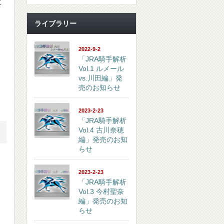
こ
ライブラリー
2022-9-2
「JRA騎手解析
Vol.1 ルメール
vs.川田編」発
売のお知らせ
2023-2-23
「JRA騎手解析
Vol.4 古川奈穂
編」発売のお知
らせ
2023-2-23
「JRA騎手解析
Vol.3 今村聖奈
編」発売のお知
らせ