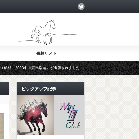
書籍リスト
2023中山競馬場編」が出版されました
「JRAコース解析 2023阪
ピックアップ記事