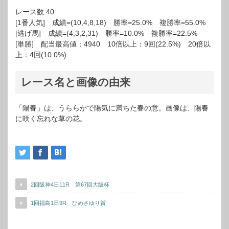
レース数:40
[1番人気] 成績=(10,4,8,18) 勝率=25.0% 複勝率=55.0%
[逃げ馬] 成績=(4,3,2,31) 勝率=10.0% 複勝率=22.5%
[単勝] 配当最高値：4940 10倍以上：9回(22.5%) 20倍以
上：4回(10.0%)
レース名と画像の由来
「陽春」は、うららかで陽気に満ちた春の意。画像は、陽春
に咲く忘れな草の花。
2回阪神4日11R 第67回大阪杯
1回福島1日9R ひめさゆり賞