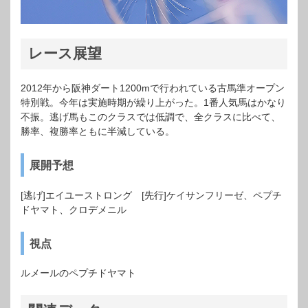
レース展望
2012年から阪神ダート1200mで行われている古馬準オープン
特別戦。今年は実施時期が繰り上がった。1番人気馬はかなり
不振。逃げ馬もこのクラスでは低調で、全クラスに比べて、
勝率、複勝率ともに半減している。
展開予想
[逃げ]エイユーストロング [先行]ケイサンフリーゼ、ペプチ
ドヤマト、クロデメニル
視点
ルメールのペプチドヤマト