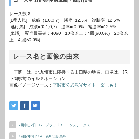
コース＋出走条件別成績・統計情報
レース数:8
[1番人気] 成績=(1,0,0,7) 勝率=12.5% 複勝率=12.5%
[逃げ馬] 成績=(0,1,0,7) 勝率= 0.0% 複勝率=12.5%
[単勝] 配当最高値：4050 10倍以上：4回(50.0%) 20倍以
上：4回(50.0%)
レース名と画像の由来
「下関」は、北九州市に隣接する山口県の地名。画像は、JR
下関駅前のイルミネーション
画像イメージソース：
下関市公式観光サイト 楽しも！
2回中山2日10R ブラッドストーンステークス
1回阪神6日11R 第67回阪急杯