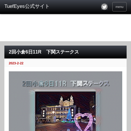
menu
2回小倉6日11R 下関ステークス
2023-2-22