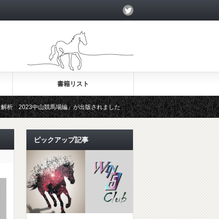
書籍リスト
023中山競馬場編」が出版されました
「JRAコース解析 2023阪神
ピックアップ記事