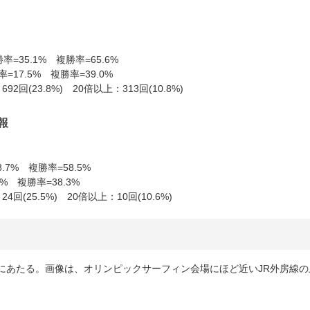
較すると「逃げ」が減って、その分「追込み」が増えている。「先
差し」の比率は大差ない。単勝では「逃げ」「先行」が若干優勢だ
勝では逆転している...
 勝率=35.1% 複勝率=65.6%
勝率=17.5% 複勝率=39.0%
2回(23.8%) 20倍以上：313回(10.8%)
報
28.7% 複勝率=58.5%
.0% 複勝率=38.3%
回(25.5%) 20倍以上：10回(10.6%)
にあたる。画像は、オリンピックサーフィン会場にほど近いJR外房線の