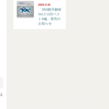
2023-2-22
「JRA騎手解析
Vol.2 U25ベス
ト4編」発売の
お知らせ
上