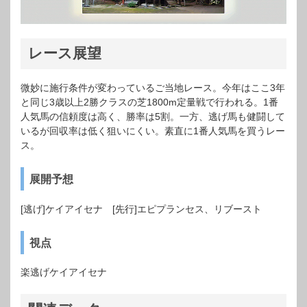
レース展望
微妙に施行条件が変わっているご当地レース。今年はここ3年
と同じ3歳以上2勝クラスの芝1800m定量戦で行われる。1番
人気馬の信頼度は高く、勝率は5割。一方、逃げ馬も健闘して
いるが回収率は低く狙いにくい。素直に1番人気馬を買うレー
ス。
展開予想
[逃げ]ケイアイセナ [先行]エピプランセス、リブースト
視点
楽逃げケイアイセナ