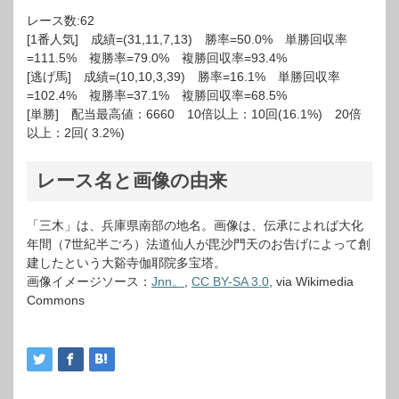
レース数:62
[1番人気] 成績=(31,11,7,13) 勝率=50.0% 単勝回収率
=111.5% 複勝率=79.0% 複勝回収率=93.4%
[逃げ馬] 成績=(10,10,3,39) 勝率=16.1% 単勝回収率
=102.4% 複勝率=37.1% 複勝回収率=68.5%
[単勝] 配当最高値：6660 10倍以上：10回(16.1%) 20倍
以上：2回( 3.2%)
レース名と画像の由来
「三木」は、兵庫県南部の地名。画像は、伝承によれば大化
年間（7世紀半ごろ）法道仙人が毘沙門天のお告げによって創
建したという大谿寺伽耶院多宝塔。
画像イメージソース：
Jnn。
,
CC BY-SA 3.0
, via Wikimedia
Commons