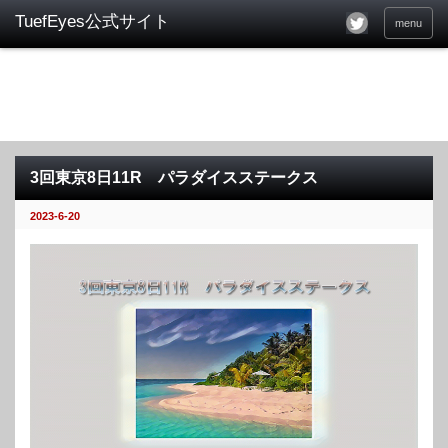
menu
3回東京8日11R パラダイスステークス
2023-6-20