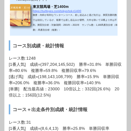
東京競馬場・芝1400m
https://turfeyes.com/tokyo/tok-t1400
概要：内枠が有利なワンターンコース。差し追込みと逃げ先行は、脚質別勝利数
では拮抗しているが、複勝では差し追込みが優勢。大外を除いて13番より外は不
利。脚質別分析：対象期間：2001年～2021年 サンプル数：1,166馬番別分析（単
勝）:馬番別分析（複勝）:
コース別成績・統計情報
レース数:1248
[1番人気] 成績=(397,204,145,502) 勝率=31.8% 単勝回収
率=80.6% 複勝率=59.8% 複勝回収率=79.6%
[逃げ馬] 成績=(198,143,108,799) 勝率=15.9% 単勝回収
率=206.0% 複勝率=36.0% 複勝回収率=140.9%
[単勝] 配当最高値：23000 10倍以上：332回(26.6%) 20
倍以上：156回(12.5%)
コース＋出走条件別成績・統計情報
レース数:31
[1番人気] 成績=(8,6,4,13) 勝率=25.8% 単勝回収率