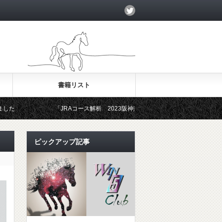
書籍リスト
「JRAコース解析 2023阪神競馬場編」が出版されました
ピックアップ記事