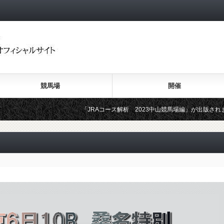
競馬場
開催
「JRAコース解析 2023中山競馬場編」が出版されました