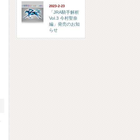
2023-2-23
「JRA騎手解析
Vol.3 今村聖奈
編」発売のお知
らせ
海