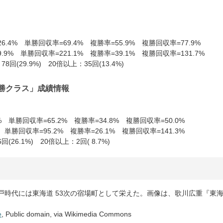
端な結果になりやすいコースと言える。（対象期間：2012年~2021
ンプル数：213）馬番別分析（単勝式）：馬番ごとに凹凸があるが、傾
内枠有利は明らか...
率=26.4% 単勝回収率=69.4% 複勝率=55.9% 複勝回収率=77.9%
=19.9% 単勝回収率=221.1% 複勝率=39.1% 複勝回収率=131.7%
回(29.9%) 20倍以上：35回(13.4%)
2勝クラス」成績情報
1.7% 単勝回収率=65.2% 複勝率=34.8% 複勝回収率=50.0%
.4% 単勝回収率=95.2% 複勝率=26.1% 複勝回収率=141.3%
26.1%) 20倍以上：2回( 8.7%)
戸時代には東海道 53次の宿場町として栄えた。画像は、歌川広重『東
e
, Public domain, via Wikimedia Commons