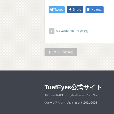
Tweet
Share
Hatena
5回阪神6日9R 高砂特別
トップページに戻る
TuefEyes公式サイト
ART and RACE --- Hybrid Horse Race Site
©ターフアイズ・プロジェクト,2021-2025