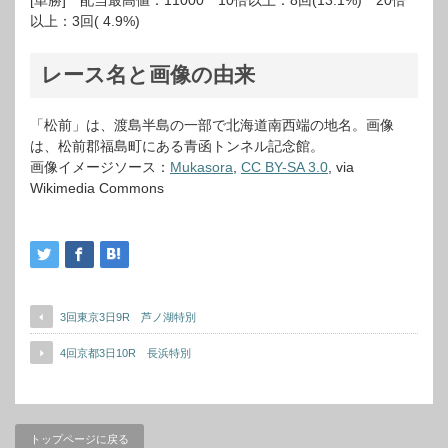
以上：3回( 4.9%)
レース名と画像の由来
「松前」は、渡島半島の一部で北海道南西端の地名。画像
は、松前郡福島町にある青函トンネル記念館。
画像イメージソース：
Mukasora
,
CC BY-SA 3.0
, via
Wikimedia Commons
3回東京3日9R 芦ノ湖特別
4回京都3日10R 長浜特別
トップページに戻る