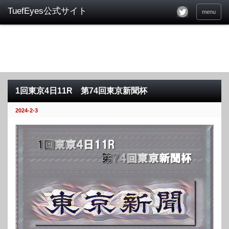
menu
1回東京4日11R 第74回東京新聞杯
2024-2-3