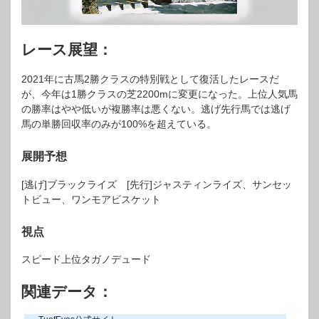
レース展望：
2021年に古馬2勝クラスの特別戦として復活したレースだ
が、今年は1勝クラスの芝2200mに変更になった。上位人気馬
の勝率はやや低いが複勝率は悪くない。逃げ先行馬では逃げ
馬の単勝回収率のみが100%を超えている。
展開予想
[逃げ]ブラックライズ [先行]ジャスティンライズ、サンセッ
トビュー、ワンモアビスケット
視点
スピード上位タガノデュード
関連データ：