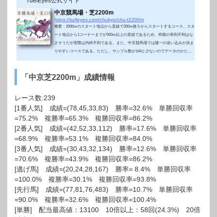
TuefEyes公式サイト
中京競馬場・芝2200m
https://turfeyes.com/chukyo/chu-t2200m
概要：2000mのスタート地点から直線で200m後ろからスタートするコース。スタ
ート地点から1コーナーまでが500m以上の直線であるため、枠順の有利不利はな
さそうだが実際は内枠不利である。また、中京競馬場では随一の追い込みが決ま
りやすいコースである。ただし、サンプル数が144と少ないのでデータのかたよ
りの可能性もある。脚質別分析：中京・芝コースでは最も「追込み」が決まりや
すいコース。「追込み」に関しては、複勝になると通常は単勝より比率が上がる
「中京芝2200m」成績情報
ものだが、このコースでは変化がない。（対象期間：2012年~2021年 サン...
レース数:239
[1番人気] 成績=(78,45,33,83) 勝率=32.6% 単勝回収率
=75.2% 複勝率=65.3% 複勝回収率=86.2%
[2番人気] 成績=(42,52,33,112) 勝率=17.6% 単勝回収率
=68.9% 複勝率=53.1% 複勝回収率=84.0%
[3番人気] 成績=(30,43,32,134) 勝率=12.6% 単勝回収率
=70.6% 複勝率=43.9% 複勝回収率=86.2%
[逃げ馬] 成績=(20,24,28,167) 勝率= 8.4% 単勝回収率
=100.0% 複勝率=30.1% 複勝回収率=93.8%
[先行馬] 成績=(77,81,76,483) 勝率=10.7% 単勝回収率
=90.0% 複勝率=32.6% 複勝回収率=100.4%
[単勝] 配当最高値：13100 10倍以上：58回(24.3%) 20倍