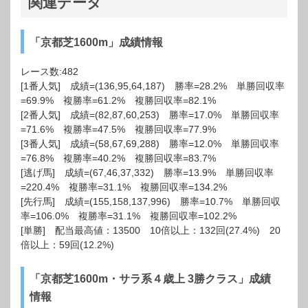
関連データ
「京都芝1600m」成績情報
レース数:482
[1番人気] 成績=(136,95,64,187) 勝率=28.2% 単勝回収率
=69.9% 複勝率=61.2% 複勝回収率=82.1%
[2番人気] 成績=(82,87,60,253) 勝率=17.0% 単勝回収率
=71.6% 複勝率=47.5% 複勝回収率=77.9%
[3番人気] 成績=(58,67,69,288) 勝率=12.0% 単勝回収率
=76.8% 複勝率=40.2% 複勝回収率=83.7%
[逃げ馬] 成績=(67,46,37,332) 勝率=13.9% 単勝回収率
=220.4% 複勝率=31.1% 複勝回収率=134.2%
[先行馬] 成績=(155,158,137,996) 勝率=10.7% 単勝回収
率=106.0% 複勝率=31.1% 複勝回収率=102.2%
[単勝] 配当最高値：13500 10倍以上：132回(27.4%) 20
倍以上：59回(12.2%)
「京都芝1600m・サラ系４歳上 3勝クラス」成績
情報