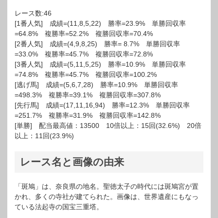
レース数:46
[1番人気] 成績=(11,8,5,22) 勝率=23.9% 単勝回収率
=64.8% 複勝率=52.2% 複勝回収率=70.4%
[2番人気] 成績=(4,9,8,25) 勝率= 8.7% 単勝回収率
=33.0% 複勝率=45.7% 複勝回収率=72.8%
[3番人気] 成績=(5,11,5,25) 勝率=10.9% 単勝回収率
=74.8% 複勝率=45.7% 複勝回収率=100.2%
[逃げ馬] 成績=(5,6,7,28) 勝率=10.9% 単勝回収率
=498.3% 複勝率=39.1% 複勝回収率=307.8%
[先行馬] 成績=(17,11,16,94) 勝率=12.3% 単勝回収率
=251.7% 複勝率=31.9% 複勝回収率=142.8%
[単勝] 配当最高値：13500 10倍以上：15回(32.6%) 20倍
以上：11回(23.9%)
レース名と画像の由来
「斑鳩」は、奈良県の地名。聖徳太子の時代には斑鳩宮が置
かれ、多くの寺社が建てられた。画像は、世界遺産にもなっ
ている法起寺の国宝三重塔。